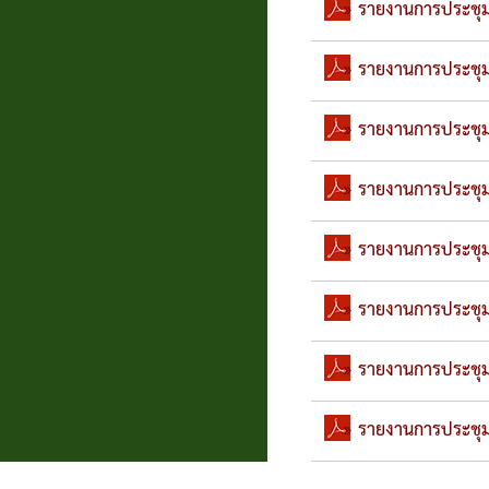
» รายงานการประชุม
» รายงานการประชุม
» รายงานการประชุมส
» รายงานการประชุมส
» รายงานการประชุม
» รายงานการประชุมส
» รายงานการประชุมส
» รายงานการประชุม