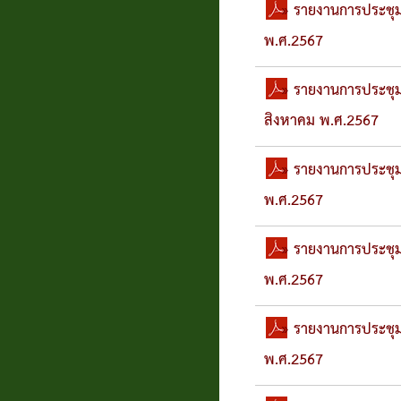
» รายงานการประชุมส
พ.ศ.2567
» รายงานการประชุมสภ
สิงหาคม พ.ศ.2567
» รายงานการประชุมส
พ.ศ.2567
» รายงานการประชุมส
พ.ศ.2567
» รายงานการประชุมส
พ.ศ.2567