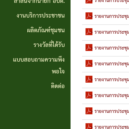
สาส์นจากนายก อบต.
» รายงานการประชุมส
นายก
งานบริการประชาชน
อบต.
» รายงานการประชุมส
ผลิตภัณฑ์ชุมชน
งาน
» รายงานการประชุมส
บริการ
รางวัลที่ได้รับ
» รายงานการประชุมส
ประชาชน
แบบสอบถามความพึง
» รายงานการประชุมส
พอใจ
ผลิตภัณฑ์
» รายงานการประชุมส
ชุมชน
ติดต่อ
» รายงานการประชุมส
รางวัล
» รายงานการประชุมส
ที่ได้
รับ
» รายงานการประชุมส