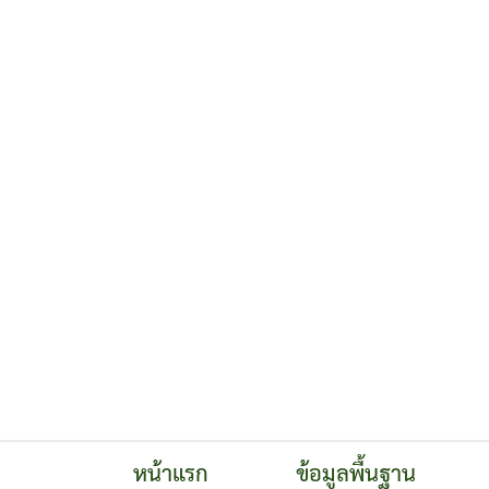
หน้าแรก
ข้อมูลพื้นฐาน