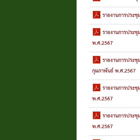
แบบสอบถาม
» รายงานการประชุม
ความพึง
» รายงานการประชุมส
พอใจ
พ.ศ.2567
ติดต่อ
» รายงานการประชุมส
กุมภาพันธ์ พ.ศ.2567
» รายงานการประชุม
พ.ศ.2567
» รายงานการประชุมส
พ.ศ.2567