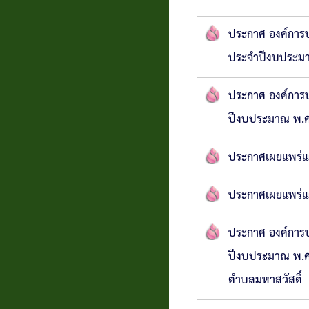
ประกาศ องค์การบร
ประจำปีงบประม
ประกาศ องค์การบร
ปีงบประมาณ พ.ศ
ประกาศเผยแพร่แ
ประกาศเผยแพร่แ
ประกาศ องค์การบร
ปีงบประมาณ พ.ศ.
ตำบลมหาสวัสดิ์