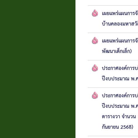
เผยแพร่แผนการจั
บ้านคลองมหาสวัส
เผยแพร่แผนการจั
พัฒนาเด็กเล็ก)
ประกาศองค์การบริ
ปีงบประมาณ พ.
ประกาศองค์การบริ
ปีงบประมาณ พ.ศ.2
ตารางวา จำนวน 1
กันยายน 2568)