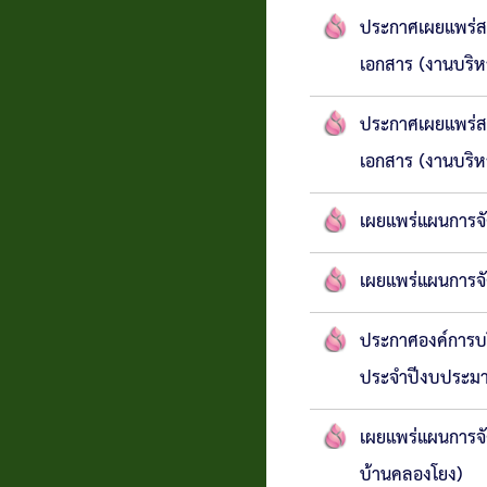
ประกาศเผยแพร่สา
แบบสอบถาม
เอกสาร (งานบริห
ความพึง
ประกาศเผยแพร่สา
พอใจ
เอกสาร (งานบริหา
ติดต่อ
เผยแพร่แผนการจั
เผยแพร่แผนการจั
ประกาศองค์การบริ
ประจำปีงบประม
เผยแพร่แผนการจั
บ้านคลองโยง)