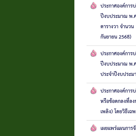
ประกาศองค์การบริ
ปีงบประมาณ พ.ศ.2
ตารางวา จำนวน 1
กันยายน 2568)
ประกาศองค์การบริ
ปีงบประมาณ พ.ศ.
ประจำปีงบประมาณ
ประกาศองค์การบร
หรือข้อตกลงที่ล
เพลิง) โดยวิธีเฉ
เผยแพร่แผนการจั