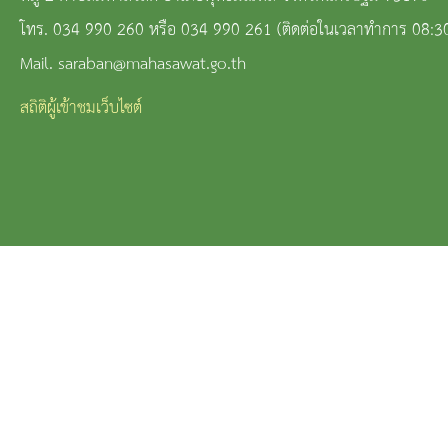
โทร. 034 990 260 หรือ 034 990 261 (ติดต่อในเวลาทำการ 08:3
Mail. saraban@mahasawat.go.th
สถิติผู้เข้าชมเว็บไซต์