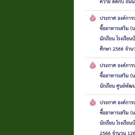
ควาย ตัดกับ ถนนล
ประกาศ องค์การบร
ซื้ออาหารเสริม (น
นักเรียน โรงเรีย
ศึกษา 2566 จำน
ประกาศ องค์การบร
ซื้ออาหารเสริม (น
นักเรียน ศูนย์พั
ประกาศ องค์การบร
ซื้ออาหารเสริม (น
นักเรียน โรงเรี
2566 จำนวน 12