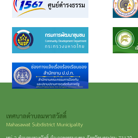
เทศบาลตำบลมหาสวัสดิ์
Mahasawat Subdistrict Municipality