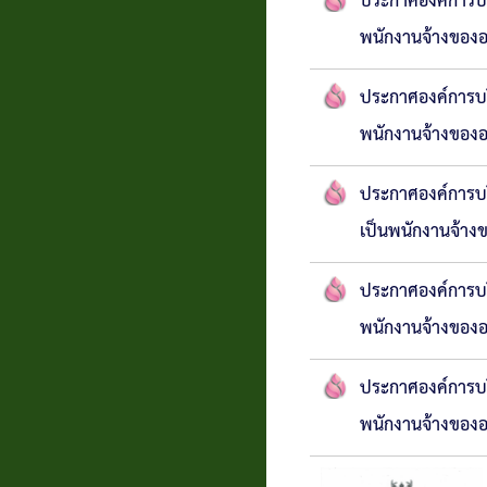
ประกาศองค์การบร
พนักงานจ้างของอ
ประกาศองค์การบริห
พนักงานจ้างของอ
ประกาศองค์การบร
เป็นพนักงานจ้าง
ประกาศองค์การบร
พนักงานจ้างของอ
ประกาศองค์การบริห
พนักงานจ้างของอ