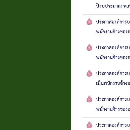
ปีงบประมาณ พ.ศ
ประกาศองค์การบร
พนักงานจ้างของอ
ประกาศองค์การบริห
พนักงานจ้างของอ
ประกาศองค์การบร
เป็นพนักงานจ้าง
ประกาศองค์การบร
พนักงานจ้างของอ
ประกาศองค์การบริห