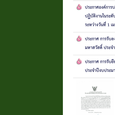
ประกาศองค์การบริ
ปฏิบัติงานในระดั
ระหว่างวันที่ 1 
ประกาศ การรับลงท
มหาสวัสดิ์ ประ
ประกาศ การรับยืน
ประจำปีงบประมา