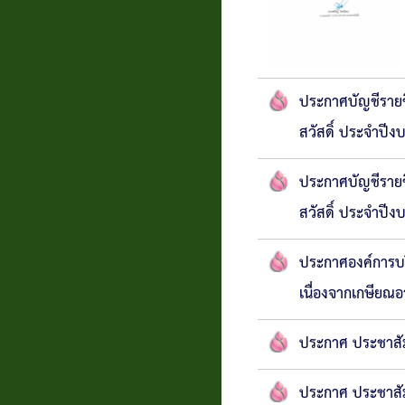
ประกาศบัญชีรายชื่
สวัสดิ์ ประจำปี
ประกาศบัญชีรายชื
สวัสดิ์ ประจำปี
ประกาศองค์การบร
เนื่องจากเกษียณอ
ประกาศ ประชาสั
ประกาศ ประชาสัม