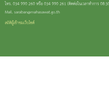
โทร. 034 990 260 หรือ 034 990 261 (ติดต่อในเวลาทำการ 08:3
Mail. saraban@mahasawat.go.th
สถิติผู้เข้าชมเว็บไซต์