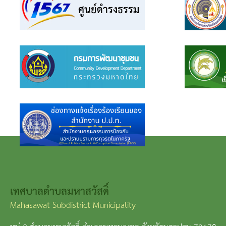
เทศบาลตำบลมหาสวัสดิ์
Mahasawat Subdistrict Municipality