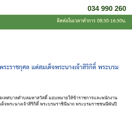
034 990 260
ติดต่อในเวลาทำการ 08:30-16:30น.
พระราชกุศล แด่สมเด็จพระนางเจ้าสิริกิติ์ พระบรม
ัดเทศบาลตำบลมหาสวัสดิ์ มอบหมายให้ข้าราชการและพนักงาน 
เด็จพระนางเจ้าสิริกิติ์ พระบรมราชินีนาถ พระบรมราชชนนีพันปี