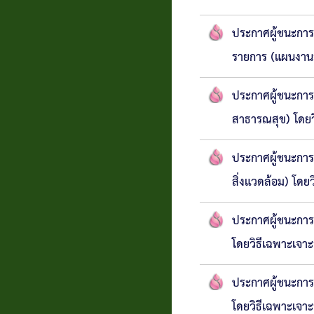
ประกาศผู้ชนะการ
รายการ (แผนงาน
ประกาศผู้ชนะการ
สาธารณสุข) โดยว
ประกาศผู้ชนะการ
สิ่งแวดล้อม) โดย
ประกาศผู้ชนะการ
โดยวิธีเฉพาะเจา
ประกาศผู้ชนะการ
โดยวิธีเฉพาะเจา