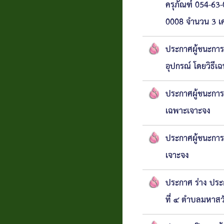
ครุภัณฑ์ 054-63
0008 จำนวน 3 เคร
ประกาศผู้ชนะการเ
อุปกรณ์ โดยวิธีเ
ประกาศผู้ชนะการ
เฉพาะเจาะจง
ประกาศผู้ชนะการ
เจาะจง
ประกาศ ร่าง ประ
ที่ ๔ ตำบลมหาสวั