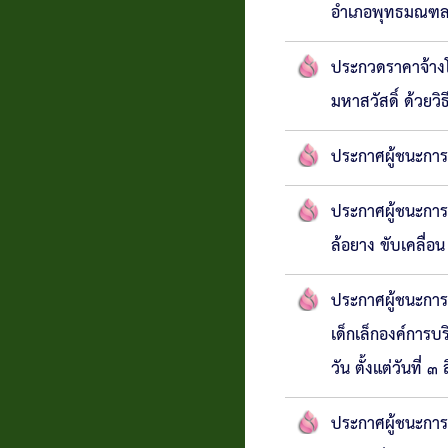
อำเภอพุทธมณฑล
แบบสอบถาม
ประกวดราคาจ้างโ
ความพึง
มหาสวัสดิ์ ด้วยว
พอใจ
ประกาศผู้ชนะการ
ติดต่อ
ประกาศผู้ชนะการ
ล้อยาง ขับเคลื่อ
ประกาศผู้ชนะการ
เด็กเล็กองค์กา
วัน ตั้งแต่วันที
ประกาศผู้ชนะการ