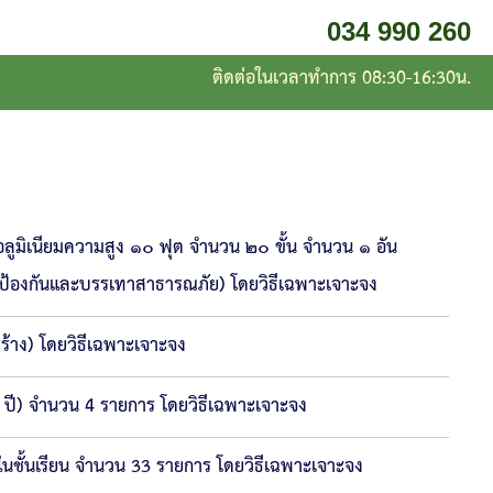
034 990 260
ติดต่อในเวลาทำการ 08:30-16:30น.
ลูมิเนียมความสูง ๑๐ ฟุต จำนวน ๒๐ ขั้น จำนวน ๑ อัน
านป้องกันและบรรเทาสาธารณภัย) โดยวิธีเฉพาะเจาะจง
ร้าง) โดยวิธีเฉพาะเจาะจง
5 ปี) จำนวน 4 รายการ โดยวิธีเฉพาะเจาะจง
ในชั้นเรียน จำนวน 33 รายการ โดยวิธีเฉพาะเจาะจง