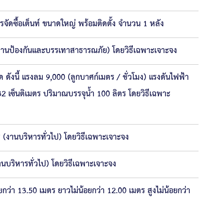
ซื้อเต็นท์ ขนาดใหญ่ พร้อมติดตั้ง จำนวน 1 หลัง
 (งานป้องกันและบรรเทาสาธารณภัย) โดยวิธีเฉพาะเจาะจง
ดังนี้ แรงลม 9,000 (ลูกบาศก์เมตร / ชั่วโมง) แรงดันไฟฟ้า
132 เซ็นติเมตร ปริมาณบรรจุน้ำ 100 ลิตร โดยวิธีเฉพาะ
(งานบริหารทั่วไป) โดยวิธีเฉพาะเจาะจง
นบริหารทั่วไป) โดยวิธีเฉพาะเจาะจง
ยกว่า 13.50 เมตร ยาวไม่น้อยกว่า 12.00 เมตร สูงไม่น้อยกว่า