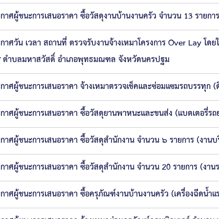
กาศผู้ชนะการเสนอราคา ซื้อวัสดุงานบ้านงานครัว จำนวน 13 รายการ 
กาศวัน เวลา สถานที่ ตรวจรับงานจ้างเหมาโครงการ Over Lay โดยใช้
 ๔ ตำบลมหาสวัสดิ์ อำเภอพุทธมณฑล จังหวัดนครปฐม
กาศผู้ชนะการเสนอราคา จ้างเหมาตรวจเช็คและซ่อมแซมรถบรรทุก (ดีเ
กาศผู้ชนะการเสนอราคา ซื้อวัสดุยานพาหนะและขนส่ง (แบตเตอรี่รถยน
กาศผู้ชนะการเสนอราคา ซื้อวัสดุสำนักงาน จำนวน ๖ รายการ (งานบริ
กาศผู้ชนะการเสนอราคา ซื้อวัสดุสำนักงาน จำนวน 20 รายการ (งานร
กาศผู้ชนะการเสนอราคา ซื้อครุภัณฑ์งานบ้านงานครัว (เครื่องฉีดน้ำแร