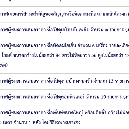
กาศเผยแพร่สาระสำคัญของสัญญาหรือข้อตกลงที่ลงนามแล้วโครงการจัด
กาศผู้ชนะการเสนอราคา ซื้อวัสดุเครื่องดับเพลิง จำนวน ๒ รายการ
กาศผู้ชนะการเสนอราคา ซื้อพัดลมไอเย็น จำนวน 6 เครื่อง รายละเอียด 
 โวลล์ ขนาดกว้างไม่น้อยกว่า 84 ยาวไม่น้อยกว่า 56 สูงไม่น้อยกว่า 
ะจง)
กาศผู้ชนะการเสนอราคา ซื้อวัสดุงานบ้านงานครัว จำนวน 13 รายการ 
กาศผู้ชนะการเสนอราคา ซื้อวัสดุคอมพิวเตอร์ จำนวน 10 รายการ (งา
กาศผู้ชนะการเสนอราคา ซื้อเต็นท์ขนาดใหญ่ พร้อมติดตั้ง กว้างไม่น้อ
0 เมตร จำนวน 1 หลัง โดยวิธีเฉพาะเจาะจง