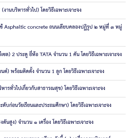
(งานบริหารทั่วไป) โดยวิธีเฉพาะเจาะจง
 Asphaltic concrete ถนนเลียบคลองปฏิรูป ๒ หมู่ที่ ๓ หมู่
ซล) 2 ประตู ยี่ห้อ TATA จำนวน 1 คัน โดยวิธีเฉพาะเจาะจง
ต์) พร้อมติดตั้ง จำนวน 1 ลูก โดยวิธีเฉพาะเจาะจง
หารทั่วไปเกี่ยวกับสาธารณสุข) โดยวิธีเฉพาะเจาะจง
ะดับก่อนวัยเรียนและประถมศึกษา) โดยวิธีเฉพาะเจาะจง
งดันสูง) จำนวน ๑ เครื่อง โดยวิธีเฉพาะเจาะจง