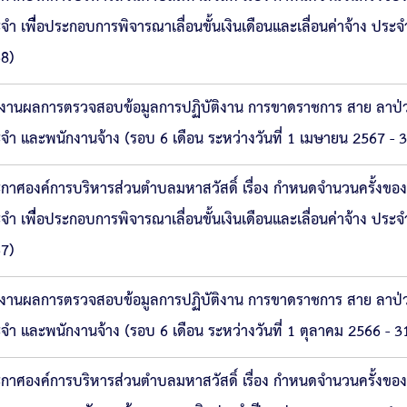
จำ เพื่ือประกอบการพิจารณาเลื่อนขั้นเงินเดือนและเลื่อนค่าจ้าง ประ
8)
งานผลการตรวจสอบข้อมูลการปฏิบัติงาน การขาดราชการ สาย ลาป่ว
จำ และพนักงานจ้าง (รอบ 6 เดือน ระหว่างวันที่ 1 เมษายน 2567 - 
กาศองค์การบริหารส่วนตำบลมหาสวัสดิ์ เรื่อง กำหนดจำนวนครั้ง
จำ เพื่ือประกอบการพิจารณาเลื่อนขั้นเงินเดือนและเลื่อนค่าจ้าง ประจ
7)
งานผลการตรวจสอบข้อมูลการปฏิบัติงาน การขาดราชการ สาย ลาป่ว
จำ และพนักงานจ้าง (รอบ 6 เดือน ระหว่างวันที่ 1 ตุลาคม 2566 - 
กาศองค์การบริหารส่วนตำบลมหาสวัสดิ์ เรื่อง กำหนดจำนวนครั้งข