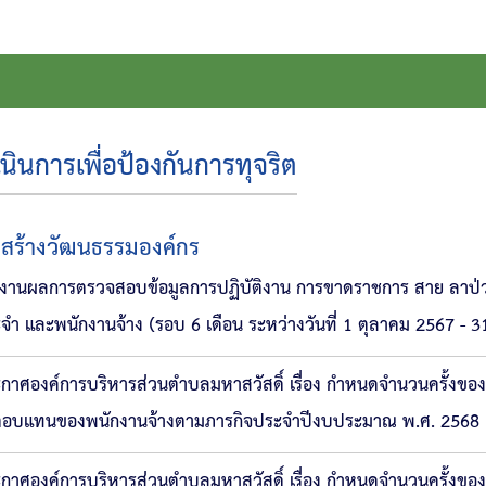
นินการเพื่อป้องกันการทุจริต
มสร้างวัฒนธรรมองค์กร
งานผลการตรวจสอบข้อมูลการปฏิบัติงาน การขาดราชการ สาย ลาป่ว
จำ และพนักงานจ้าง (รอบ 6 เดือน ระหว่างวันที่ 1 ตุลาคม 2567 - 
กาศองค์การบริหารส่วนตำบลมหาสวัสดิ์ เรื่อง กำหนดจำนวนครั้งข
ตอบแทนของพนักงานจ้างตามภารกิจประจำปีงบประมาณ พ.ศ. 2568
กาศองค์การบริหารส่วนตำบลมหาสวัสดิ์ เรื่อง กำหนดจำนวนครั้ง