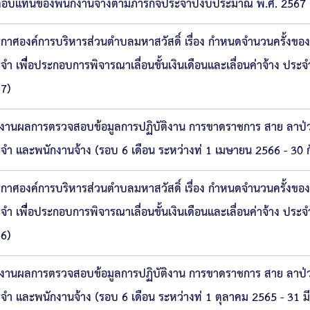
ตอบแทนของพนักงานจ้างตามภารกิจประจำปีงบประมาณ พ.ศ. 2567
กาศองค์การบริหารส่วนตำบลมหาสวัสดิ์ เรื่อง กำหนดจำนวนครั้ง
จำ เพื่ือประกอบการพิจารณาเลื่อนขั้นเงินเดือนและเลื่อนค่าจ้าง ประ
7)
งานผลการตรวจสอบข้อมูลการปฏิบัติงาน การขาดราชการ สาย ลาป่ว
จำ และพนักงานจ้าง (รอบ 6 เดือน ระหว่างท่ 1 เมษายน 2566 - 30 
กาศองค์การบริหารส่วนตำบลมหาสวัสดิ์ เรื่อง กำหนดจำนวนครั้ง
จำ เพื่ือประกอบการพิจารณาเลื่อนขั้นเงินเดือนและเลื่อนค่าจ้าง ประจ
6)
งานผลการตรวจสอบข้อมูลการปฏิบัติงาน การขาดราชการ สาย ลาป่ว
จำ และพนักงานจ้าง (รอบ 6 เดือน ระหว่างท่ 1 ตุลาคม 2565 - 31 