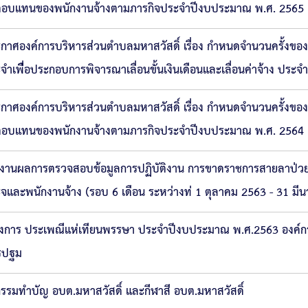
ตอบแทนของพนักงานจ้างตามภารกิจประจำปีงบประมาณ พ.ศ. 2565
กาศองค์การบริหารส่วนตำบลมหาสวัสดิ์ เรื่อง กำหนดจำนวนครั้ง
จำเพื่ือประกอบการพิจารณาเลื่อนขั้นเงินเดือนและเลื่อนค่าจ้าง ประจ
กาศองค์การบริหารส่วนตำบลมหาสวัสดิ์ เรื่อง กำหนดจำนวนครั้งข
ตอบแทนของพนักงานจ้างตามภารกิจประจำปีงบประมาณ พ.ศ. 2564
งานผลการตรวจสอบข้อมูลการปฏิบัติงาน การขาดราชการสายลาป่วย
จและพนักงานจ้าง (รอบ 6 เดือน ระหว่างท่ 1 ตุลาคม 2563 - 31 มี
งการ ประเพณีแห่เทียนพรรษา ประจำปีงบประมาณ พ.ศ.2563 องค์ก
รปฐม
กรรมทำบัญ อบต.มหาสวัสดิ์ และกีฬาสี อบต.มหาสวัสดิ์