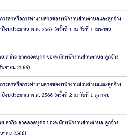
ของการลาหรือการทำงานสายของพนักงานส่วนตำบลและลูกจ้าง
จำปีงบประมาณ พ.ศ. 2567 (ครั้งที่ 1 ณ วันที่ 1 เมษายน
ย ลากิจ ลาคลอดบุตร ของพนักพนักงานส่วนตำบล ลูกจ้าง
กันยายน 2566)
ของการลาหรือการทำงานสายของพนักงานส่วนตำบลและลูกจ้าง
ำปีงบประมาณ พ.ศ. 2566 (ครั้งที่ 2 ณ วันที่ 1 ตุลาคม
ย ลากิจ ลาคลอดบุตร ของพนักพนักงานส่วนตำบล ลูกจ้าง
มีนาคม 2566)