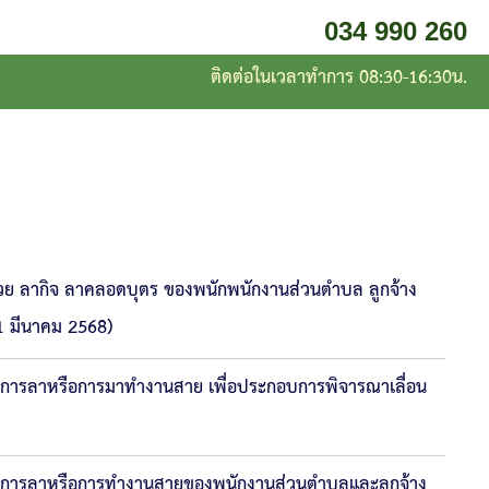
034 990 260
ติดต่อในเวลาทำการ 08:30-16:30น.
ย ลากิจ ลาคลอดบุตร ของพนักพนักงานส่วนตำบล ลูกจ้าง
31 มีนาคม 2568)
องการลาหรือการมาทำงานสาย เพื่อประกอบการพิจารณาเลื่อน
ของการลาหรือการทำงานสายของพนักงานส่วนตำบลและลูกจ้าง