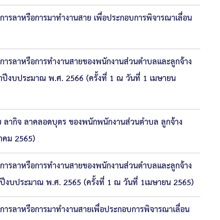
องการลาหรือการมาทำงานสาย เพื่อประกอบการพิจารณาเลื่อน
ของการลาหรือการทำงานสายของพนักงานส่วนตำบลและลูกจ้าง
จำปีงบประมาณ พ.ศ. 2566 (ครั้งที่ 1 ณ วันที่ 1 เมษายน
 ลากิจ ลาคลอดบุตร ของพนักพนักงานส่วนตำบล ลูกจ้าง
นาคม 2565)
ของการลาหรือการทำงานสายของพนักงานส่วนตำบลและลูกจ้าง
ำปีงบประมาณ พ.ศ. 2565 (ครั้งที่ 1 ณ วันที่ 1เมษายน 2565)
องการลาหรือการมาทำงานสายเพื่อประกอบการพิจารณาเลื่อน