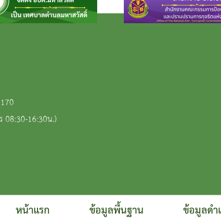
3170
ร 08:30-16:30น.)
หน้าแรก
ข้อมูลพื้นฐาน
ข้อมูลดำ