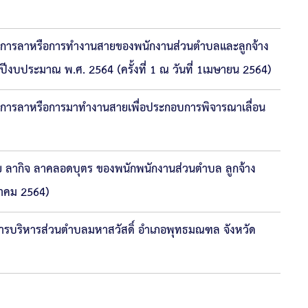
ของการลาหรือการทำงานสายของพนักงานส่วนตำบลและลูกจ้าง
ำปีงบประมาณ พ.ศ. 2564 (ครั้งที่ 1 ณ วันที่ 1เมษายน 2564)
องการลาหรือการมาทำงานสายเพื่อประกอบการพิจารณาเลื่อน
 ลากิจ ลาคลอดบุตร ของพนักพนักงานส่วนตำบล ลูกจ้าง
นาคม 2564)
ารบริหารส่วนตำบลมหาสวัสดิ์ อำเภอพุทธมณฑล จังหวัด