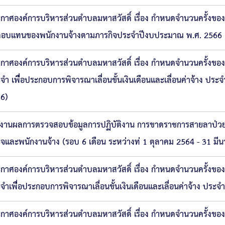
กาศองค์การบริหารส่วนตำบลมหาสวัสดิ์ เรื่อง กำหนดจำนวนครั้งข
ตอบแทนของพนักงานจ้างตามภารกิจประจำปีงบประมาณ พ.ศ. 2566
กาศองค์การบริหารส่วนตำบลมหาสวัสดิ์ เรื่อง กำหนดจำนวนครั้ง
จำ เพื่ือประกอบการพิจารณาเลื่อนขั้นเงินเดือนและเลื่อนค่าจ้าง ประ
6)
งานผลการตรวจสอบข้อมูลการปฏิบัติงาน การขาดราชการสายลาป่วย
จและพนักงานจ้าง (รอบ 6 เดือน ระหว่างท่ 1 ตุลาคม 2564 - 31 มี
กาศองค์การบริหารส่วนตำบลมหาสวัสดิ์ เรื่อง กำหนดจำนวนครั้ง
จำเพื่ือประกอบการพิจารณาเลื่อนขั้นเงินเดือนและเลื่อนค่าจ้าง ประจ
กาศองค์การบริหารส่วนตำบลมหาสวัสดิ์ เรื่อง กำหนดจำนวนครั้งข