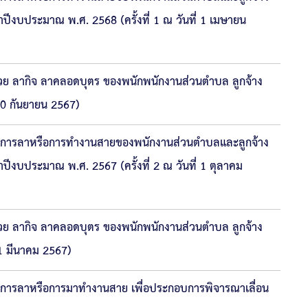
จำปีงบประมาณ พ.ศ. 2568 (ครั้งที่ 1 ณ วันที่ 1 เมษายน
ย ลากิจ ลาคลอดบุตร ของพนักพนักงานส่วนตำบล ลูกจ้าง
30 กันยายน 2567)
ของการลาหรือการทำงานสายของพนักงานส่วนตำบลและลูกจ้าง
ำปีงบประมาณ พ.ศ. 2567 (ครั้งที่ 2 ณ วันที่ 1 ตุลาคม
ย ลากิจ ลาคลอดบุตร ของพนักพนักงานส่วนตำบล ลูกจ้าง
31 มีนาคม 2567)
องการลาหรือการมาทำงานสาย เพื่อประกอบการพิจารณาเลื่อน