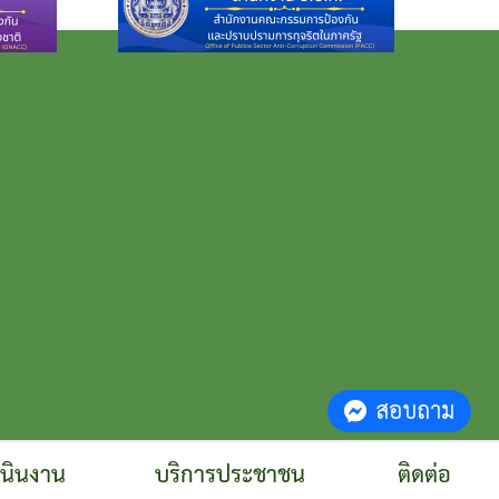
สอบถาม
เนินงาน
บริการประชาชน
ติดต่อ