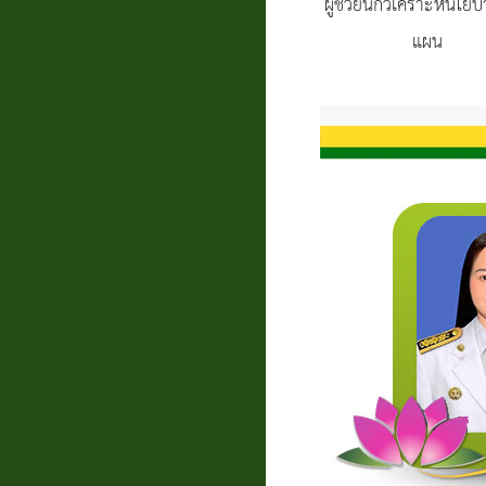
ผู้ช่วยนักวิเคราะห์นโ
แผน